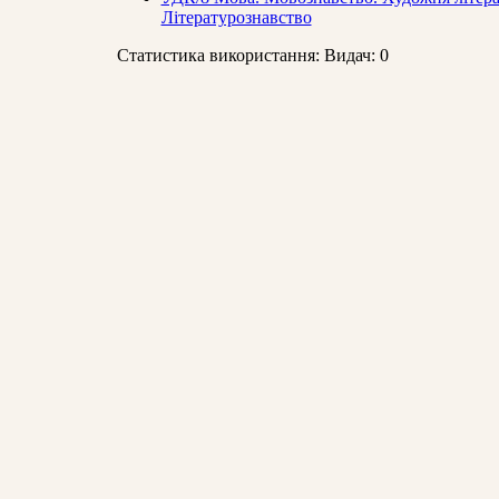
Літературознавство
Статистика використання: Видач: 0